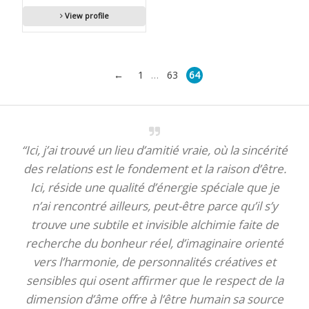
View profile
←
1
63
64
…
“Ici, j’ai trouvé un lieu d’amitié vraie, où la sincérité
des relations est le fondement et la raison d’être.
Ici, réside une qualité d’énergie spéciale que je
n’ai rencontré ailleurs, peut-être parce qu’il s’y
trouve une subtile et invisible alchimie faite de
recherche du bonheur réel, d’imaginaire orienté
vers l’harmonie, de personnalités créatives et
sensibles qui osent affirmer que le respect de la
dimension d’âme offre à l’être humain sa source