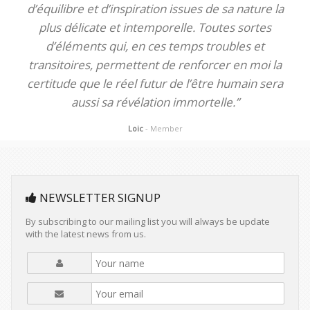
d’équilibre et d’inspiration issues de sa nature la
plus délicate et intemporelle. Toutes sortes
d’éléments qui, en ces temps troubles et
transitoires, permettent de renforcer en moi la
certitude que le réel futur de l’être humain sera
aussi sa révélation immortelle.”
Loic
- Member
NEWSLETTER SIGNUP
By subscribing to our mailing list you will always be update
with the latest news from us.