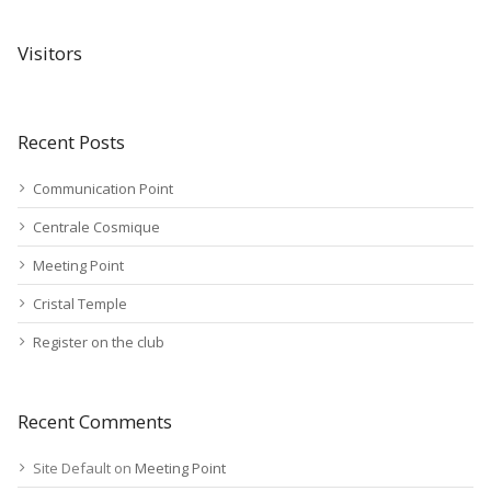
Visitors
Recent Posts
Communication Point
Centrale Cosmique
Meeting Point
Cristal Temple
Register on the club
Recent Comments
Site Default
on
Meeting Point