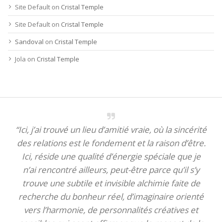
Site Default
on
Cristal Temple
Site Default
on
Cristal Temple
Sandoval
on
Cristal Temple
Jola
on
Cristal Temple
“Ici, j’ai trouvé un lieu d’amitié vraie, où la sincérité
des relations est le fondement et la raison d’être.
Ici, réside une qualité d’énergie spéciale que je
n’ai rencontré ailleurs, peut-être parce qu’il s’y
trouve une subtile et invisible alchimie faite de
recherche du bonheur réel, d’imaginaire orienté
vers l’harmonie, de personnalités créatives et