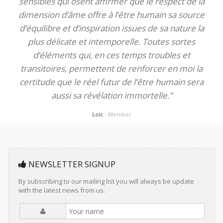
sensibles qui osent affirmer que le respect de la
dimension d’âme offre à l’être humain sa source
d’équilibre et d’inspiration issues de sa nature la
plus délicate et intemporelle. Toutes sortes
d’éléments qui, en ces temps troubles et
transitoires, permettent de renforcer en moi la
certitude que le réel futur de l’être humain sera
aussi sa révélation immortelle.”
Loic
- Member
NEWSLETTER SIGNUP
By subscribing to our mailing list you will always be update
with the latest news from us.