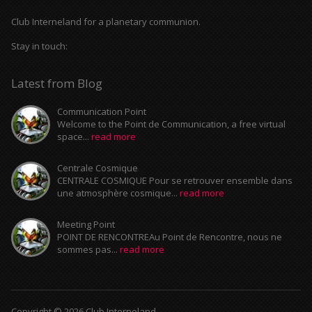
Club Interneland for a planetary communion.
Stay in touch:
Latest from Blog
Communication Point
Welcome to the Point de Communication, a free virtual
space...
read more
Centrale Cosmique
CENTRALE COSMIQUE Pour se retrouver ensemble dans
une atmosphère cosmique...
read more
Meeting Point
POINT DE RENCONTREAu Point de Rencontre, nous ne
sommes pas...
read more
Copyright © 2026 Club Interneland.