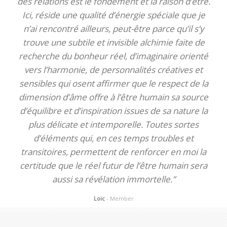
des relations est le fondement et la raison d’être.
Ici, réside une qualité d’énergie spéciale que je
n’ai rencontré ailleurs, peut-être parce qu’il s’y
trouve une subtile et invisible alchimie faite de
recherche du bonheur réel, d’imaginaire orienté
vers l’harmonie, de personnalités créatives et
sensibles qui osent affirmer que le respect de la
dimension d’âme offre à l’être humain sa source
d’équilibre et d’inspiration issues de sa nature la
plus délicate et intemporelle. Toutes sortes
d’éléments qui, en ces temps troubles et
transitoires, permettent de renforcer en moi la
certitude que le réel futur de l’être humain sera
aussi sa révélation immortelle.”
Loic
- Member