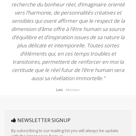
recherche du bonheur réel, d’imaginaire orienté
vers l’harmonie, de personnalités créatives et
sensibles qui osent affirmer que le respect de la
dimension d’âme offre à l’être humain sa source
d’équilibre et d’inspiration issues de sa nature la
plus délicate et intemporelle. Toutes sortes
d’éléments qui, en ces temps troubles et
transitoires, permettent de renforcer en moi la
certitude que le réel futur de l’être humain sera
aussi sa révélation immortelle.”
Loic
- Member
NEWSLETTER SIGNUP
By subscribing to our mailing list you will always be update