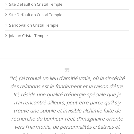
Site Default
on
Cristal Temple
Site Default
on
Cristal Temple
Sandoval
on
Cristal Temple
Jola
on
Cristal Temple
“Ici, j’ai trouvé un lieu d’amitié vraie, où la sincérité
des relations est le fondement et la raison d’être.
Ici, réside une qualité d’énergie spéciale que je
n’ai rencontré ailleurs, peut-être parce qu’il s’y
trouve une subtile et invisible alchimie faite de
recherche du bonheur réel, d’imaginaire orienté
vers l’harmonie, de personnalités créatives et