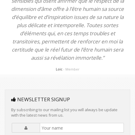
sensibles qui osent affirmer que le respect de la
dimension d’âme offre à l’être humain sa source
d’équilibre et d’inspiration issues de sa nature la
plus délicate et intemporelle. Toutes sortes
d’éléments qui, en ces temps troubles et
transitoires, permettent de renforcer en moi la
certitude que le réel futur de l’être humain sera
aussi sa révélation immortelle.”
Loic
- Member
NEWSLETTER SIGNUP
By subscribing to our mailing list you will always be update
with the latest news from us.