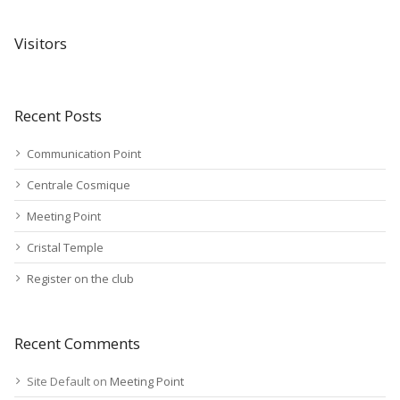
Visitors
Recent Posts
Communication Point
Centrale Cosmique
Meeting Point
Cristal Temple
Register on the club
Recent Comments
Site Default
on
Meeting Point