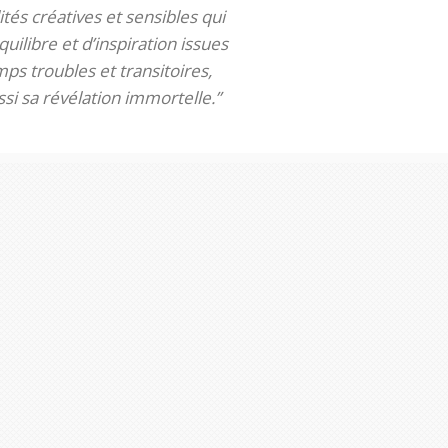
tés créatives et sensibles qui
uilibre et d’inspiration issues
ps troubles et transitoires,
si sa révélation immortelle.”