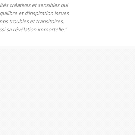
tés créatives et sensibles qui
uilibre et d’inspiration issues
ps troubles et transitoires,
si sa révélation immortelle.”