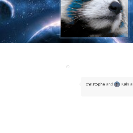
christophe
and
Kaki
a