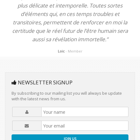
plus délicate et intemporelle. Toutes sortes
d’éléments qui, en ces temps troubles et
transitoires, permettent de renforcer en moi la
certitude que le réel futur de l’être humain sera
aussi sa révélation immortelle.”
Loic
- Member
NEWSLETTER SIGNUP
By subscribing to our mailing list you will always be update
with the latest news from us.
JOIN US