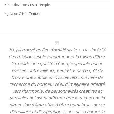
Sandoval
on
Cristal Temple
Jola
on
Cristal Temple
“Ici, j’ai trouvé un lieu d’amitié vraie, où la sincérité
des relations est le fondement et la raison d’être.
Ici, réside une qualité d’énergie spéciale que je
n’ai rencontré ailleurs, peut-être parce qu’il s’y
trouve une subtile et invisible alchimie faite de
recherche du bonheur réel, d’imaginaire orienté
vers l’harmonie, de personnalités créatives et
sensibles qui osent affirmer que le respect de la
dimension d’âme offre à l’être humain sa source
d’équilibre et d’inspiration issues de sa nature la