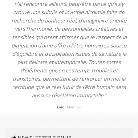
n’ai rencontré ailleurs, peut-être parce qu’il s’y
trouve une subtile et invisible alchimie faite de
recherche du bonheur réel, d’imaginaire orienté
vers l’harmonie, de personnalités créatives et
sensibles qui osent affirmer que le respect de la
dimension d’âme offre à l’être humain sa source
d’équilibre et d’inspiration issues de sa nature la
plus délicate et intemporelle. Toutes sortes
d’éléments qui, en ces temps troubles et
transitoires, permettent de renforcer en moi la
certitude que le réel futur de l’être humain sera
aussi sa révélation immortelle.”
Loic
- Member
NEWSLETTER SIGNUP