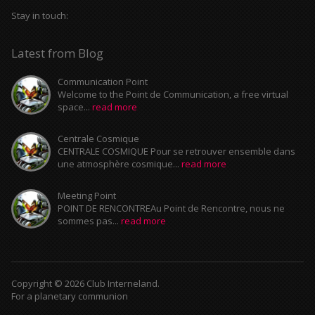
Stay in touch:
Latest from Blog
Communication Point
Welcome to the Point de Communication, a free virtual
space...
read more
Centrale Cosmique
CENTRALE COSMIQUE Pour se retrouver ensemble dans
une atmosphère cosmique...
read more
Meeting Point
POINT DE RENCONTREAu Point de Rencontre, nous ne
sommes pas...
read more
Copyright © 2026 Club Interneland.
For a planetary communion