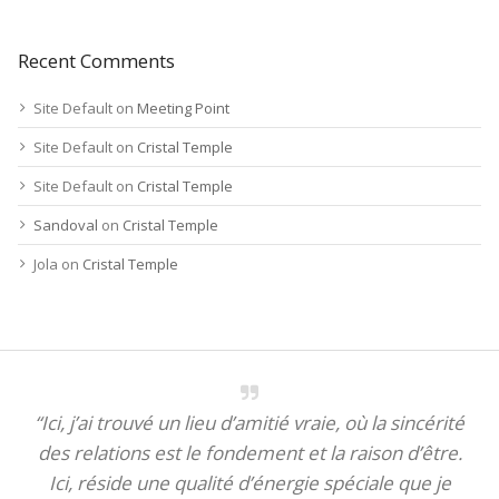
Recent Comments
Site Default
on
Meeting Point
Site Default
on
Cristal Temple
Site Default
on
Cristal Temple
Sandoval
on
Cristal Temple
Jola
on
Cristal Temple
“Ici, j’ai trouvé un lieu d’amitié vraie, où la sincérité
des relations est le fondement et la raison d’être.
Ici, réside une qualité d’énergie spéciale que je