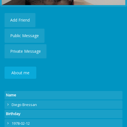
Add Friend
Public Message
Private Message
About me
Name
Diego Bressan
Birthday
1978-02-12