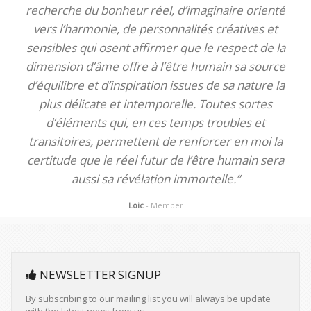
recherche du bonheur réel, d’imaginaire orienté
vers l’harmonie, de personnalités créatives et
sensibles qui osent affirmer que le respect de la
dimension d’âme offre à l’être humain sa source
d’équilibre et d’inspiration issues de sa nature la
plus délicate et intemporelle. Toutes sortes
d’éléments qui, en ces temps troubles et
transitoires, permettent de renforcer en moi la
certitude que le réel futur de l’être humain sera
aussi sa révélation immortelle.”
Loic
- Member
NEWSLETTER SIGNUP
By subscribing to our mailing list you will always be update