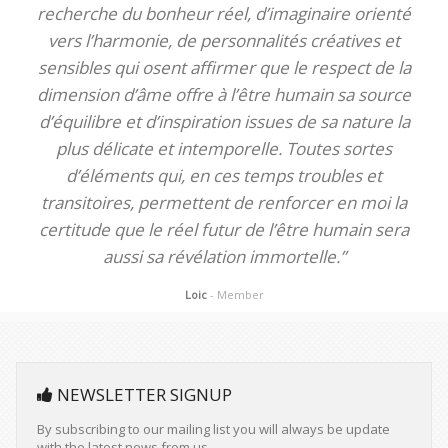
recherche du bonheur réel, d’imaginaire orienté
vers l’harmonie, de personnalités créatives et
sensibles qui osent affirmer que le respect de la
dimension d’âme offre à l’être humain sa source
d’équilibre et d’inspiration issues de sa nature la
plus délicate et intemporelle. Toutes sortes
d’éléments qui, en ces temps troubles et
transitoires, permettent de renforcer en moi la
certitude que le réel futur de l’être humain sera
aussi sa révélation immortelle.”
Loic
- Member
NEWSLETTER SIGNUP
By subscribing to our mailing list you will always be update
with the latest news from us.