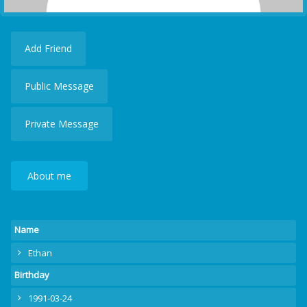
Add Friend
Public Message
Private Message
About me
Name
Ethan
Birthday
1991-03-24