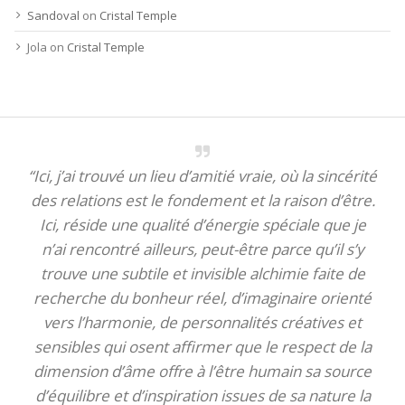
Sandoval
on
Cristal Temple
Jola
on
Cristal Temple
“Ici, j’ai trouvé un lieu d’amitié vraie, où la sincérité
des relations est le fondement et la raison d’être.
Ici, réside une qualité d’énergie spéciale que je
n’ai rencontré ailleurs, peut-être parce qu’il s’y
trouve une subtile et invisible alchimie faite de
recherche du bonheur réel, d’imaginaire orienté
vers l’harmonie, de personnalités créatives et
sensibles qui osent affirmer que le respect de la
dimension d’âme offre à l’être humain sa source
d’équilibre et d’inspiration issues de sa nature la