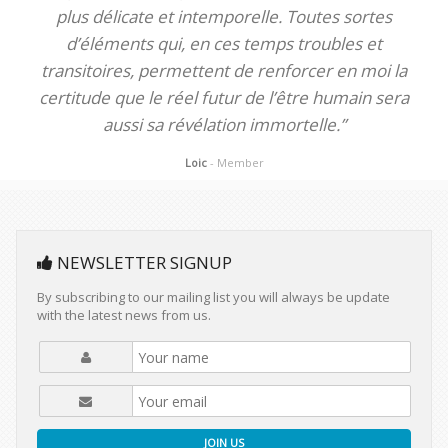
plus délicate et intemporelle. Toutes sortes
d’éléments qui, en ces temps troubles et
transitoires, permettent de renforcer en moi la
certitude que le réel futur de l’être humain sera
aussi sa révélation immortelle.”
Loic
- Member
NEWSLETTER SIGNUP
By subscribing to our mailing list you will always be update
with the latest news from us.
JOIN US