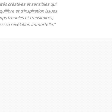
tés créatives et sensibles qui
uilibre et d’inspiration issues
ps troubles et transitoires,
si sa révélation immortelle.”