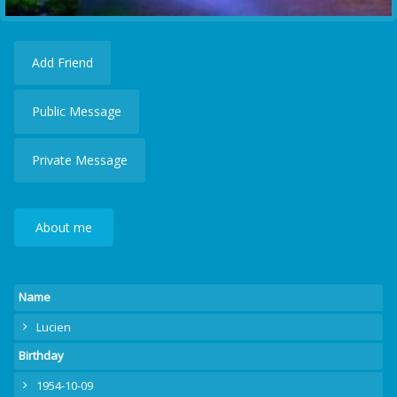
Add Friend
Public Message
Private Message
About me
Name
Lucien
Birthday
1954-10-09