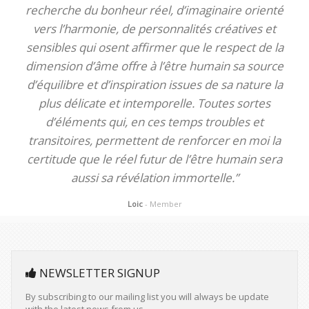
recherche du bonheur réel, d’imaginaire orienté
vers l’harmonie, de personnalités créatives et
sensibles qui osent affirmer que le respect de la
dimension d’âme offre à l’être humain sa source
d’équilibre et d’inspiration issues de sa nature la
plus délicate et intemporelle. Toutes sortes
d’éléments qui, en ces temps troubles et
transitoires, permettent de renforcer en moi la
certitude que le réel futur de l’être humain sera
aussi sa révélation immortelle.”
Loic
- Member
NEWSLETTER SIGNUP
By subscribing to our mailing list you will always be update