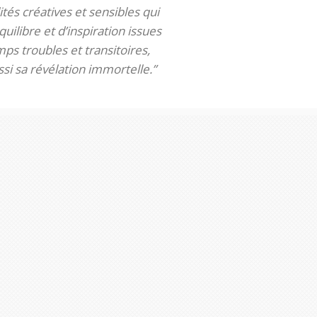
tés créatives et sensibles qui
uilibre et d’inspiration issues
ps troubles et transitoires,
si sa révélation immortelle.”