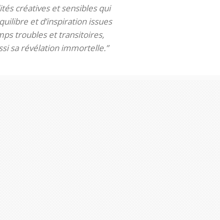
tés créatives et sensibles qui
uilibre et d’inspiration issues
ps troubles et transitoires,
si sa révélation immortelle.”