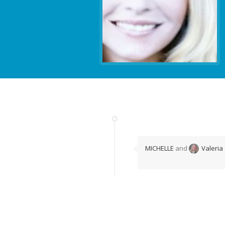
MICHELLE
and
Valeria