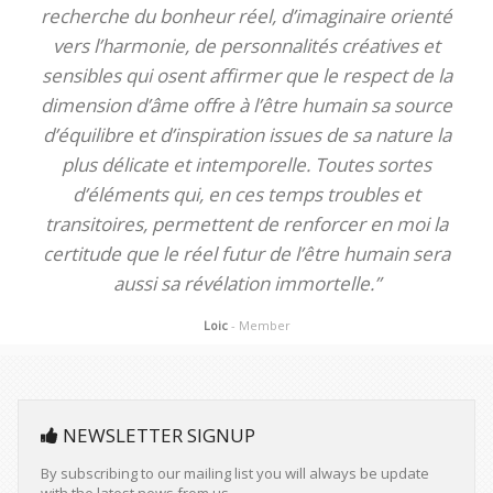
recherche du bonheur réel, d’imaginaire orienté
vers l’harmonie, de personnalités créatives et
sensibles qui osent affirmer que le respect de la
dimension d’âme offre à l’être humain sa source
d’équilibre et d’inspiration issues de sa nature la
plus délicate et intemporelle. Toutes sortes
d’éléments qui, en ces temps troubles et
transitoires, permettent de renforcer en moi la
certitude que le réel futur de l’être humain sera
aussi sa révélation immortelle.”
Loic
- Member
NEWSLETTER SIGNUP
By subscribing to our mailing list you will always be update