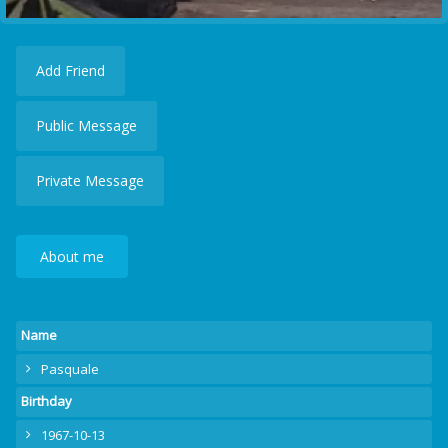
Add Friend
Public Message
Private Message
About me
Name
Pasquale
Birthday
1967-10-13