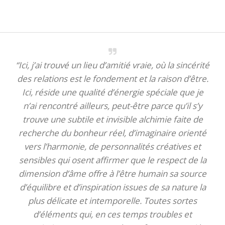
“Ici, j’ai trouvé un lieu d’amitié vraie, où la sincérité
des relations est le fondement et la raison d’être.
Ici, réside une qualité d’énergie spéciale que je
n’ai rencontré ailleurs, peut-être parce qu’il s’y
trouve une subtile et invisible alchimie faite de
recherche du bonheur réel, d’imaginaire orienté
vers l’harmonie, de personnalités créatives et
sensibles qui osent affirmer que le respect de la
dimension d’âme offre à l’être humain sa source
d’équilibre et d’inspiration issues de sa nature la
plus délicate et intemporelle. Toutes sortes
d’éléments qui, en ces temps troubles et