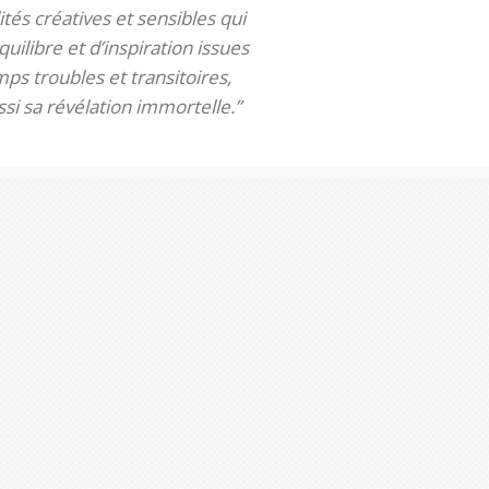
tés créatives et sensibles qui
uilibre et d’inspiration issues
ps troubles et transitoires,
si sa révélation immortelle.”