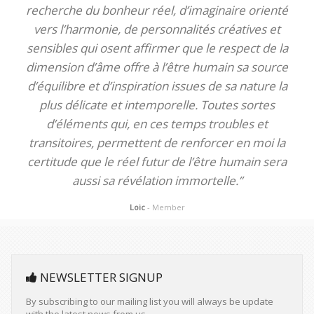
recherche du bonheur réel, d’imaginaire orienté
vers l’harmonie, de personnalités créatives et
sensibles qui osent affirmer que le respect de la
dimension d’âme offre à l’être humain sa source
d’équilibre et d’inspiration issues de sa nature la
plus délicate et intemporelle. Toutes sortes
d’éléments qui, en ces temps troubles et
transitoires, permettent de renforcer en moi la
certitude que le réel futur de l’être humain sera
aussi sa révélation immortelle.”
Loic
- Member
NEWSLETTER SIGNUP
By subscribing to our mailing list you will always be update