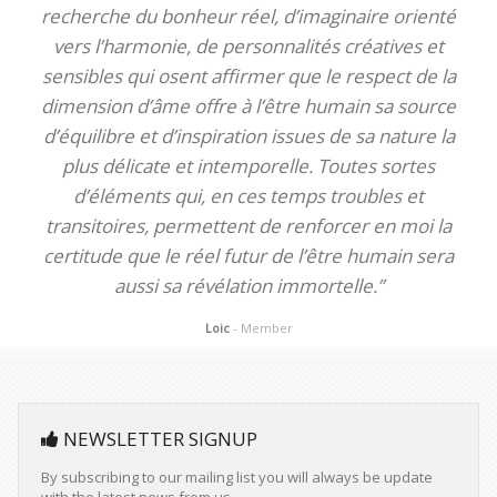
recherche du bonheur réel, d’imaginaire orienté
vers l’harmonie, de personnalités créatives et
sensibles qui osent affirmer que le respect de la
dimension d’âme offre à l’être humain sa source
d’équilibre et d’inspiration issues de sa nature la
plus délicate et intemporelle. Toutes sortes
d’éléments qui, en ces temps troubles et
transitoires, permettent de renforcer en moi la
certitude que le réel futur de l’être humain sera
aussi sa révélation immortelle.”
Loic
- Member
NEWSLETTER SIGNUP
By subscribing to our mailing list you will always be update