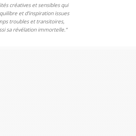
tés créatives et sensibles qui
uilibre et d’inspiration issues
ps troubles et transitoires,
si sa révélation immortelle.”