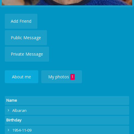
Add Friend
Public Message
Private Message
About me
My photos
1
Name
Albaran
Birthday
1954-11-09