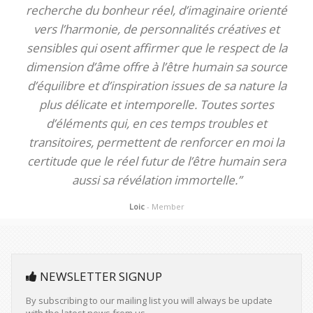
recherche du bonheur réel, d’imaginaire orienté
vers l’harmonie, de personnalités créatives et
sensibles qui osent affirmer que le respect de la
dimension d’âme offre à l’être humain sa source
d’équilibre et d’inspiration issues de sa nature la
plus délicate et intemporelle. Toutes sortes
d’éléments qui, en ces temps troubles et
transitoires, permettent de renforcer en moi la
certitude que le réel futur de l’être humain sera
aussi sa révélation immortelle.”
Loic
- Member
NEWSLETTER SIGNUP
By subscribing to our mailing list you will always be update