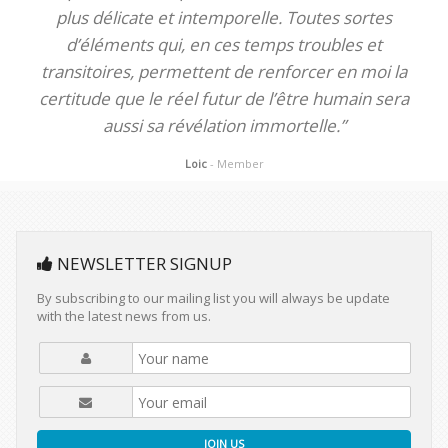
plus délicate et intemporelle. Toutes sortes
d’éléments qui, en ces temps troubles et
transitoires, permettent de renforcer en moi la
certitude que le réel futur de l’être humain sera
aussi sa révélation immortelle.”
Loic
- Member
NEWSLETTER SIGNUP
By subscribing to our mailing list you will always be update
with the latest news from us.
JOIN US