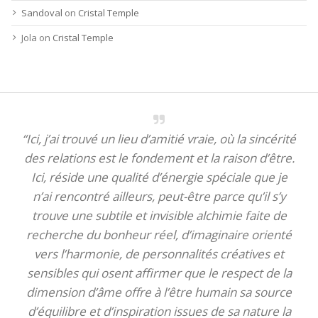
Sandoval
on
Cristal Temple
Jola
on
Cristal Temple
“Ici, j’ai trouvé un lieu d’amitié vraie, où la sincérité
des relations est le fondement et la raison d’être.
Ici, réside une qualité d’énergie spéciale que je
n’ai rencontré ailleurs, peut-être parce qu’il s’y
trouve une subtile et invisible alchimie faite de
recherche du bonheur réel, d’imaginaire orienté
vers l’harmonie, de personnalités créatives et
sensibles qui osent affirmer que le respect de la
dimension d’âme offre à l’être humain sa source
d’équilibre et d’inspiration issues de sa nature la