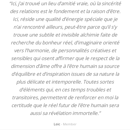
“Ici, j’ai trouvé un lieu d’amitié vraie, où la sincérité
des relations est le fondement et la raison d’être.
Ici, réside une qualité d’énergie spéciale que je
n’ai rencontré ailleurs, peut-être parce qu’il s’y
trouve une subtile et invisible alchimie faite de
recherche du bonheur réel, d’imaginaire orienté
vers l’harmonie, de personnalités créatives et
sensibles qui osent affirmer que le respect de la
dimension d’âme offre à l’être humain sa source
d’équilibre et d’inspiration issues de sa nature la
plus délicate et intemporelle. Toutes sortes
d’éléments qui, en ces temps troubles et
transitoires, permettent de renforcer en moi la
certitude que le réel futur de l’être humain sera
aussi sa révélation immortelle.”
Loic
- Member