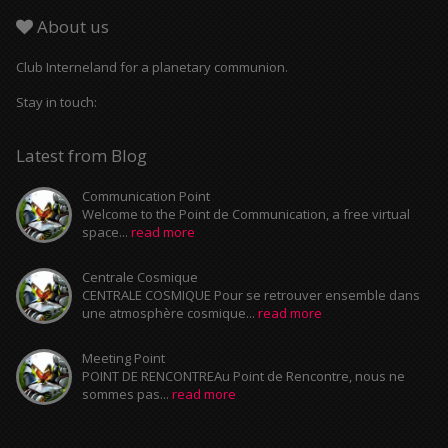
About us
Club Interneland for a planetary communion.
Stay in touch:
Latest from Blog
Communication Point
Welcome to the Point de Communication, a free virtual
space...
read more
Centrale Cosmique
CENTRALE COSMIQUE Pour se retrouver ensemble dans
une atmosphère cosmique...
read more
Meeting Point
POINT DE RENCONTREAu Point de Rencontre, nous ne
sommes pas...
read more