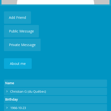
Add Friend
Public Message
Private Message
About me
Name
Christian G (du Québec)
Birthday
1966-10-23