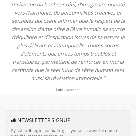
recherche du bonheur réel, d’imaginaire orienté
vers l’harmonie, de personnalités créatives et
sensibles qui osent affirmer que le respect de la
dimension d’âme offre à l’être humain sa source
d’équilibre et d’inspiration issues de sa nature la
plus délicate et intemporelle. Toutes sortes
d’éléments qui, en ces temps troubles et
transitoires, permettent de renforcer en moi la
certitude que le réel futur de l’être humain sera
aussi sa révélation immortelle.”
Loic
- Member
NEWSLETTER SIGNUP
By subscribing to our mailing list you will always be update