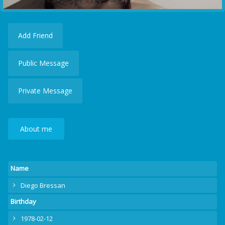
Add Friend
Public Message
Private Message
About me
Name
Diego Bressan
Birthday
1978-02-12