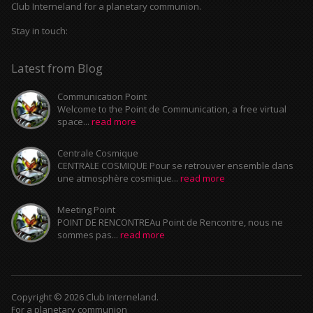
Club Interneland for a planetary communion.
Stay in touch:
Latest from Blog
Communication Point
Welcome to the Point de Communication, a free virtual
space...
read more
Centrale Cosmique
CENTRALE COSMIQUE Pour se retrouver ensemble dans
une atmosphère cosmique...
read more
Meeting Point
POINT DE RENCONTREAu Point de Rencontre, nous ne
sommes pas...
read more
Copyright © 2026 Club Interneland.
For a planetary communion