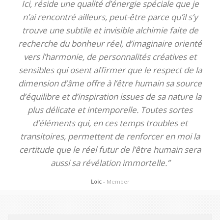
Ici, réside une qualité d’énergie spéciale que je
n’ai rencontré ailleurs, peut-être parce qu’il s’y
trouve une subtile et invisible alchimie faite de
recherche du bonheur réel, d’imaginaire orienté
vers l’harmonie, de personnalités créatives et
sensibles qui osent affirmer que le respect de la
dimension d’âme offre à l’être humain sa source
d’équilibre et d’inspiration issues de sa nature la
plus délicate et intemporelle. Toutes sortes
d’éléments qui, en ces temps troubles et
transitoires, permettent de renforcer en moi la
certitude que le réel futur de l’être humain sera
aussi sa révélation immortelle.”
Loic
- Member