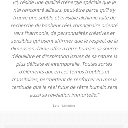
Ici, réside une qualité d’énergie spéciale que je
n’ai rencontré ailleurs, peut-être parce qu’il s’y
trouve une subtile et invisible alchimie faite de
recherche du bonheur réel, d’imaginaire orienté
vers l’harmonie, de personnalités créatives et
sensibles qui osent affirmer que le respect de la
dimension d’âme offre à l’être humain sa source
d’équilibre et d’inspiration issues de sa nature la
plus délicate et intemporelle. Toutes sortes
d’éléments qui, en ces temps troubles et
transitoires, permettent de renforcer en moi la
certitude que le réel futur de l’être humain sera
aussi sa révélation immortelle.”
Loic
- Member