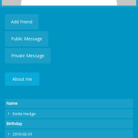
Add Friend
Public Message
Private Message
About me
Name
Emile Hedge
Birthday
2010-02-01