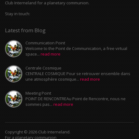
Club Interneland for a planetary communion.
Stay in touch:
Latest from Blog
Communication Point
Welcome to the Point de Communication, a free virtual
space...
read more
Centrale Cosmique
CENTRALE COSMIQUE Pour se retrouver ensemble dans
une atmosphère cosmique...
read more
Meeting Point
POINT DE RENCONTREAu Point de Rencontre, nous ne
sommes pas...
read more
Copyright © 2026 Club Interneland.
For a planetary communion