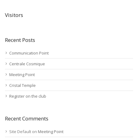
Visitors
Recent Posts
Communication Point
Centrale Cosmique
Meeting Point
Cristal Temple
Register on the club
Recent Comments
Site Default
on
Meeting Point