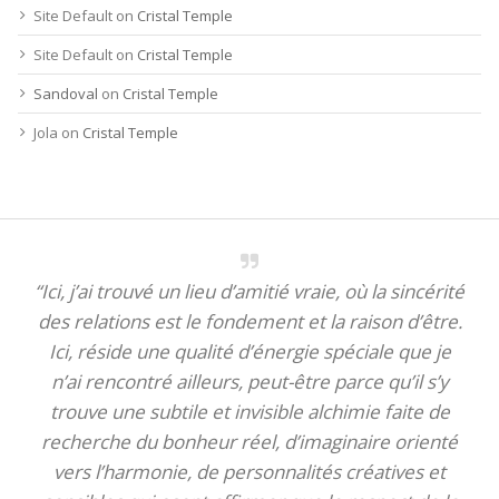
Site Default
on
Cristal Temple
Site Default
on
Cristal Temple
Sandoval
on
Cristal Temple
Jola
on
Cristal Temple
“Ici, j’ai trouvé un lieu d’amitié vraie, où la sincérité
des relations est le fondement et la raison d’être.
Ici, réside une qualité d’énergie spéciale que je
n’ai rencontré ailleurs, peut-être parce qu’il s’y
trouve une subtile et invisible alchimie faite de
recherche du bonheur réel, d’imaginaire orienté
vers l’harmonie, de personnalités créatives et