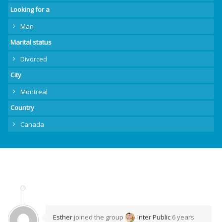
Looking for a
Man
Marital status
Divorced
City
Montreal
Country
Canada
Esther
joined the group
Inter Public
6 years