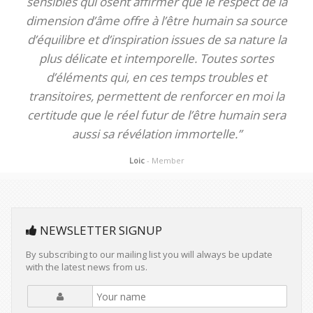
sensibles qui osent affirmer que le respect de la
dimension d’âme offre à l’être humain sa source
d’équilibre et d’inspiration issues de sa nature la
plus délicate et intemporelle. Toutes sortes
d’éléments qui, en ces temps troubles et
transitoires, permettent de renforcer en moi la
certitude que le réel futur de l’être humain sera
aussi sa révélation immortelle.”
Loic
- Member
NEWSLETTER SIGNUP
By subscribing to our mailing list you will always be update
with the latest news from us.