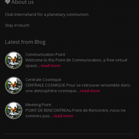
About us
Club Interneland for a planetary communion.
Stay in touch:
Latest from Blog
Communication Point
Welcome to the Point de Communication, a free virtual
space...
read more
Centrale Cosmique
CENTRALE COSMIQUE Pour se retrouver ensemble dans
une atmosphère cosmique...
read more
Meeting Point
POINT DE RENCONTREAu Point de Rencontre, nous ne
sommes pas...
read more