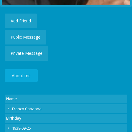
Add Friend
Public Message
Private Message
About me
Name
Franco Capanna
Birthday
1939-09-25