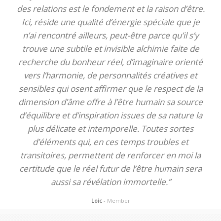
des relations est le fondement et la raison d’être.
Ici, réside une qualité d’énergie spéciale que je
n’ai rencontré ailleurs, peut-être parce qu’il s’y
trouve une subtile et invisible alchimie faite de
recherche du bonheur réel, d’imaginaire orienté
vers l’harmonie, de personnalités créatives et
sensibles qui osent affirmer que le respect de la
dimension d’âme offre à l’être humain sa source
d’équilibre et d’inspiration issues de sa nature la
plus délicate et intemporelle. Toutes sortes
d’éléments qui, en ces temps troubles et
transitoires, permettent de renforcer en moi la
certitude que le réel futur de l’être humain sera
aussi sa révélation immortelle.”
Loic
- Member