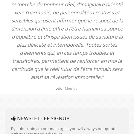
recherche du bonheur réel, d’imaginaire orienté
vers l’harmonie, de personnalités créatives et
sensibles qui osent affirmer que le respect de la
dimension d’âme offre à l’être humain sa source
d’équilibre et d’inspiration issues de sa nature la
plus délicate et intemporelle. Toutes sortes
d’éléments qui, en ces temps troubles et
transitoires, permettent de renforcer en moi la
certitude que le réel futur de l’être humain sera
aussi sa révélation immortelle.”
Loic
- Member
NEWSLETTER SIGNUP
By subscribing to our mailing list you will always be update