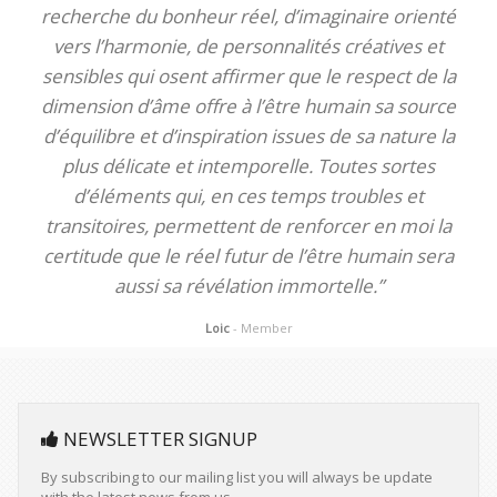
recherche du bonheur réel, d’imaginaire orienté
vers l’harmonie, de personnalités créatives et
sensibles qui osent affirmer que le respect de la
dimension d’âme offre à l’être humain sa source
d’équilibre et d’inspiration issues de sa nature la
plus délicate et intemporelle. Toutes sortes
d’éléments qui, en ces temps troubles et
transitoires, permettent de renforcer en moi la
certitude que le réel futur de l’être humain sera
aussi sa révélation immortelle.”
Loic
- Member
NEWSLETTER SIGNUP
By subscribing to our mailing list you will always be update