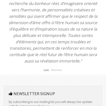
recherche du bonheur réel, d’imaginaire orienté
vers l’harmonie, de personnalités créatives et
sensibles qui osent affirmer que le respect de la
dimension d’âme offre à l’être humain sa source
d’équilibre et d’inspiration issues de sa nature la
plus délicate et intemporelle. Toutes sortes
d’éléments qui, en ces temps troubles et
transitoires, permettent de renforcer en moi la
certitude que le réel futur de l’être humain sera
aussi sa révélation immortelle.”
Loic
- Member
NEWSLETTER SIGNUP
By subscribing to our mailing list you will always be update