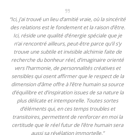
“Ici, j’ai trouvé un lieu d’amitié vraie, où la sincérité
des relations est le fondement et la raison d’être.
Ici, réside une qualité d’énergie spéciale que je
n’ai rencontré ailleurs, peut-être parce qu’il s’y
trouve une subtile et invisible alchimie faite de
recherche du bonheur réel, d’imaginaire orienté
vers l’harmonie, de personnalités créatives et
sensibles qui osent affirmer que le respect de la
dimension d’âme offre à l’être humain sa source
d’équilibre et d’inspiration issues de sa nature la
plus délicate et intemporelle. Toutes sortes
d’éléments qui, en ces temps troubles et
transitoires, permettent de renforcer en moi la
certitude que le réel futur de l’être humain sera
aussi sa révélation immortelle.”