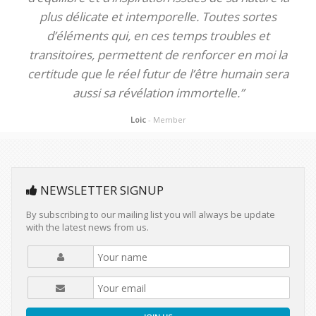
plus délicate et intemporelle. Toutes sortes
d’éléments qui, en ces temps troubles et
transitoires, permettent de renforcer en moi la
certitude que le réel futur de l’être humain sera
aussi sa révélation immortelle.”
Loic
- Member
NEWSLETTER SIGNUP
By subscribing to our mailing list you will always be update
with the latest news from us.