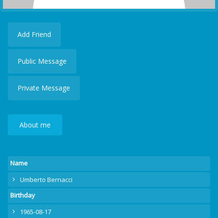
Add Friend
Public Message
Private Message
About me
Name
Umberto Bernacci
Birthday
1965-08-17