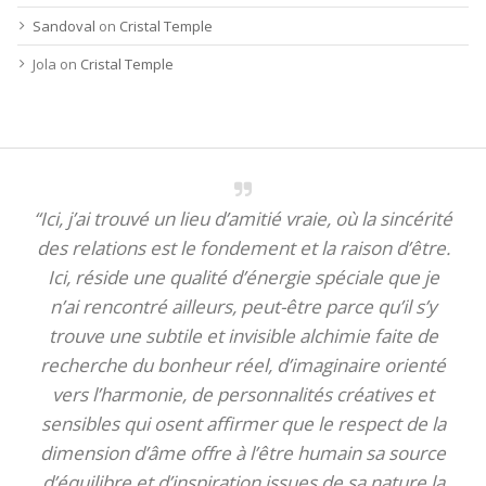
Sandoval
on
Cristal Temple
Jola
on
Cristal Temple
“Ici, j’ai trouvé un lieu d’amitié vraie, où la sincérité
des relations est le fondement et la raison d’être.
Ici, réside une qualité d’énergie spéciale que je
n’ai rencontré ailleurs, peut-être parce qu’il s’y
trouve une subtile et invisible alchimie faite de
recherche du bonheur réel, d’imaginaire orienté
vers l’harmonie, de personnalités créatives et
sensibles qui osent affirmer que le respect de la
dimension d’âme offre à l’être humain sa source
d’équilibre et d’inspiration issues de sa nature la