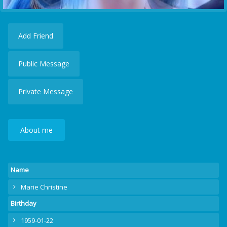
Add Friend
Public Message
Private Message
About me
Name
Marie Christine
Birthday
1959-01-22