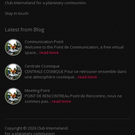
Club Interneland for a planetary communion.
Stay in touch:
Latest from Blog
Communication Point
Welcome to the Point de Communication, a free virtual
space...
read more
Centrale Cosmique
CENTRALE COSMIQUE Pour se retrouver ensemble dans
une atmosphère cosmique...
read more
Meeting Point
POINT DE RENCONTREAu Point de Rencontre, nous ne
sommes pas...
read more
Copyright © 2026 Club Interneland.
For a planetary communion