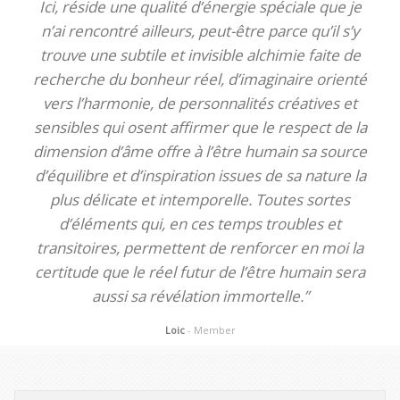
Ici, réside une qualité d’énergie spéciale que je
n’ai rencontré ailleurs, peut-être parce qu’il s’y
trouve une subtile et invisible alchimie faite de
recherche du bonheur réel, d’imaginaire orienté
vers l’harmonie, de personnalités créatives et
sensibles qui osent affirmer que le respect de la
dimension d’âme offre à l’être humain sa source
d’équilibre et d’inspiration issues de sa nature la
plus délicate et intemporelle. Toutes sortes
d’éléments qui, en ces temps troubles et
transitoires, permettent de renforcer en moi la
certitude que le réel futur de l’être humain sera
aussi sa révélation immortelle.”
Loic
- Member