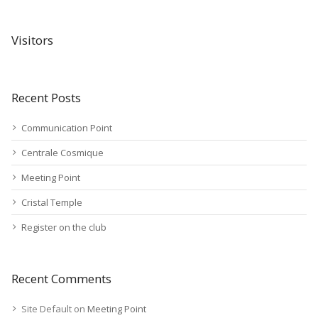
Visitors
Recent Posts
Communication Point
Centrale Cosmique
Meeting Point
Cristal Temple
Register on the club
Recent Comments
Site Default
on
Meeting Point