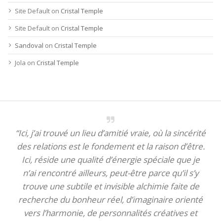
Site Default
on
Cristal Temple
Site Default
on
Cristal Temple
Sandoval
on
Cristal Temple
Jola
on
Cristal Temple
“Ici, j’ai trouvé un lieu d’amitié vraie, où la sincérité
des relations est le fondement et la raison d’être.
Ici, réside une qualité d’énergie spéciale que je
n’ai rencontré ailleurs, peut-être parce qu’il s’y
trouve une subtile et invisible alchimie faite de
recherche du bonheur réel, d’imaginaire orienté
vers l’harmonie, de personnalités créatives et