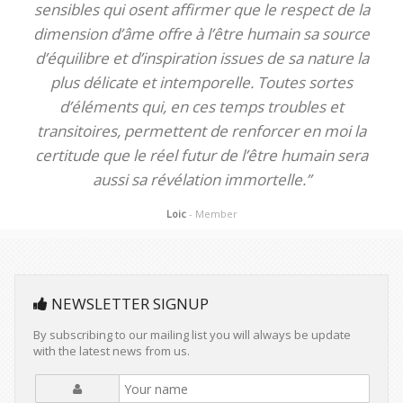
sensibles qui osent affirmer que le respect de la
dimension d’âme offre à l’être humain sa source
d’équilibre et d’inspiration issues de sa nature la
plus délicate et intemporelle. Toutes sortes
d’éléments qui, en ces temps troubles et
transitoires, permettent de renforcer en moi la
certitude que le réel futur de l’être humain sera
aussi sa révélation immortelle.”
Loic
- Member
NEWSLETTER SIGNUP
By subscribing to our mailing list you will always be update
with the latest news from us.