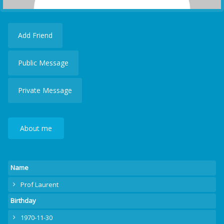
Add Friend
Public Message
Private Message
About me
Name
Prof Laurent
Birthday
1970-11-30