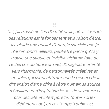
“Ici, j’ai trouvé un lieu d’amitié vraie, où la sincérité
des relations est le fondement et la raison d’être.
Ici, réside une qualité d’énergie spéciale que je
n’ai rencontré ailleurs, peut-être parce qu’il s’y
trouve une subtile et invisible alchimie faite de
recherche du bonheur réel, d’imaginaire orienté
vers l’harmonie, de personnalités créatives et
sensibles qui osent affirmer que le respect de la
dimension d’âme offre à l’être humain sa source
d’équilibre et d’inspiration issues de sa nature la
plus délicate et intemporelle. Toutes sortes
d’éléments qui, en ces temps troubles et