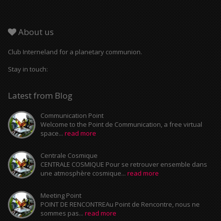
About us
Club Interneland for a planetary communion.
Stay in touch:
Latest from Blog
Communication Point
Welcome to the Point de Communication, a free virtual
space...
read more
Centrale Cosmique
CENTRALE COSMIQUE Pour se retrouver ensemble dans
une atmosphère cosmique...
read more
Meeting Point
POINT DE RENCONTREAu Point de Rencontre, nous ne
sommes pas...
read more