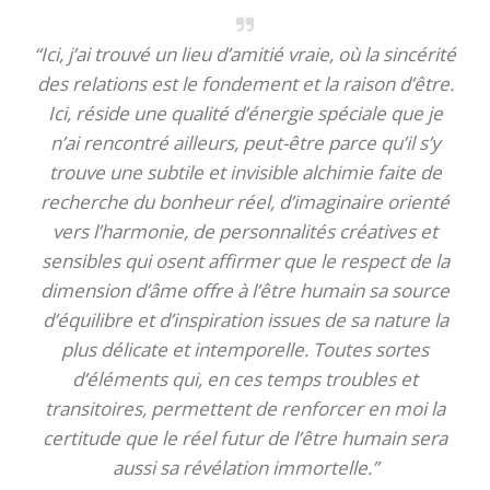
“Ici, j’ai trouvé un lieu d’amitié vraie, où la sincérité
des relations est le fondement et la raison d’être.
Ici, réside une qualité d’énergie spéciale que je
n’ai rencontré ailleurs, peut-être parce qu’il s’y
trouve une subtile et invisible alchimie faite de
recherche du bonheur réel, d’imaginaire orienté
vers l’harmonie, de personnalités créatives et
sensibles qui osent affirmer que le respect de la
dimension d’âme offre à l’être humain sa source
d’équilibre et d’inspiration issues de sa nature la
plus délicate et intemporelle. Toutes sortes
d’éléments qui, en ces temps troubles et
transitoires, permettent de renforcer en moi la
certitude que le réel futur de l’être humain sera
aussi sa révélation immortelle.”