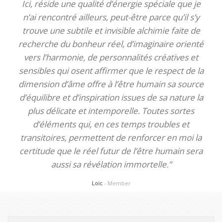
Ici, réside une qualité d’énergie spéciale que je
n’ai rencontré ailleurs, peut-être parce qu’il s’y
trouve une subtile et invisible alchimie faite de
recherche du bonheur réel, d’imaginaire orienté
vers l’harmonie, de personnalités créatives et
sensibles qui osent affirmer que le respect de la
dimension d’âme offre à l’être humain sa source
d’équilibre et d’inspiration issues de sa nature la
plus délicate et intemporelle. Toutes sortes
d’éléments qui, en ces temps troubles et
transitoires, permettent de renforcer en moi la
certitude que le réel futur de l’être humain sera
aussi sa révélation immortelle.”
Loic
- Member