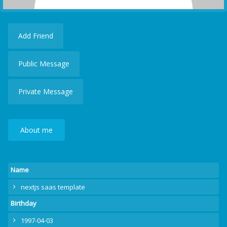
Add Friend
Public Message
Private Message
About me
Name
nextjs saas template
Birthday
1997-04-03