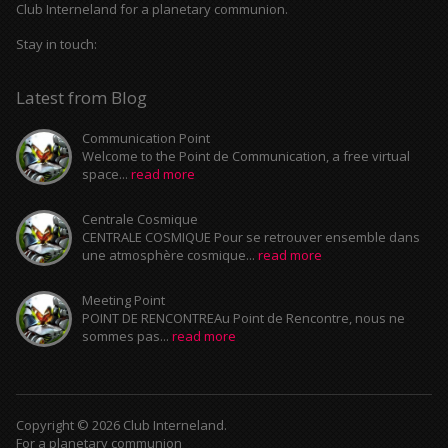
Club Interneland for a planetary communion.
Stay in touch:
Latest from Blog
Communication Point
Welcome to the Point de Communication, a free virtual
space...
read more
Centrale Cosmique
CENTRALE COSMIQUE Pour se retrouver ensemble dans
une atmosphère cosmique...
read more
Meeting Point
POINT DE RENCONTREAu Point de Rencontre, nous ne
sommes pas...
read more
Copyright © 2026 Club Interneland.
For a planetary communion