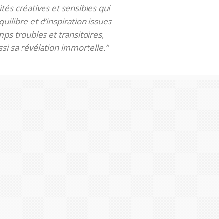
tés créatives et sensibles qui
uilibre et d’inspiration issues
ps troubles et transitoires,
si sa révélation immortelle.”