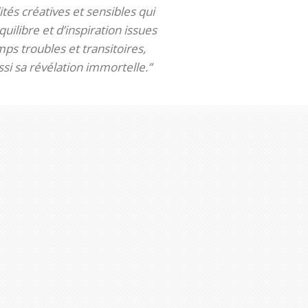
tés créatives et sensibles qui
uilibre et d’inspiration issues
ps troubles et transitoires,
si sa révélation immortelle.”