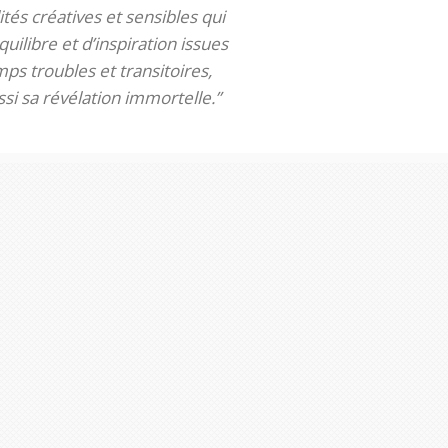
tés créatives et sensibles qui
uilibre et d’inspiration issues
ps troubles et transitoires,
si sa révélation immortelle.”