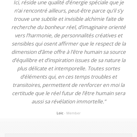
Ici, réside une qualité d’énergie spéciale que je
n’ai rencontré ailleurs, peut-être parce qu’il s’y
trouve une subtile et invisible alchimie faite de
recherche du bonheur réel, d’imaginaire orienté
vers l’harmonie, de personnalités créatives et
sensibles qui osent affirmer que le respect de la
dimension d’âme offre à l’être humain sa source
d’équilibre et d’inspiration issues de sa nature la
plus délicate et intemporelle. Toutes sortes
d’éléments qui, en ces temps troubles et
transitoires, permettent de renforcer en moi la
certitude que le réel futur de l’être humain sera
aussi sa révélation immortelle.”
Loic
- Member