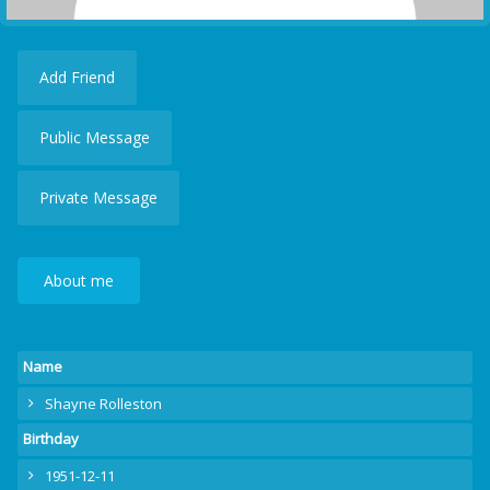
Add Friend
Public Message
Private Message
About me
Name
Shayne Rolleston
Birthday
1951-12-11