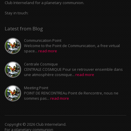
Club Interneland for a planetary communion.
Stay in touch:
Latest from Blog
Communication Point
Welcome to the Point de Communication, a free virtual
space...
read more
Centrale Cosmique
CENTRALE COSMIQUE Pour se retrouver ensemble dans
une atmosphère cosmique...
read more
Meeting Point
POINT DE RENCONTREAu Point de Rencontre, nous ne
sommes pas...
read more
Copyright © 2026 Club Interneland.
For a planetary communion