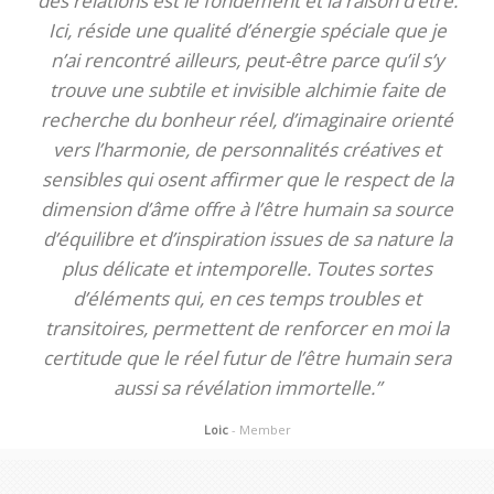
des relations est le fondement et la raison d’être.
Ici, réside une qualité d’énergie spéciale que je
n’ai rencontré ailleurs, peut-être parce qu’il s’y
trouve une subtile et invisible alchimie faite de
recherche du bonheur réel, d’imaginaire orienté
vers l’harmonie, de personnalités créatives et
sensibles qui osent affirmer que le respect de la
dimension d’âme offre à l’être humain sa source
d’équilibre et d’inspiration issues de sa nature la
plus délicate et intemporelle. Toutes sortes
d’éléments qui, en ces temps troubles et
transitoires, permettent de renforcer en moi la
certitude que le réel futur de l’être humain sera
aussi sa révélation immortelle.”
Loic
- Member