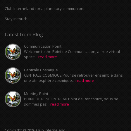
Club Interneland for a planetary communion.
Stay in touch:
Latest from Blog
Communication Point
Welcome to the Point de Communication, a free virtual
space...
read more
Centrale Cosmique
CENTRALE COSMIQUE Pour se retrouver ensemble dans
une atmosphère cosmique...
read more
Meeting Point
POINT DE RENCONTREAu Point de Rencontre, nous ne
sommes pas...
read more
Copyright © 2026 Club Interneland.