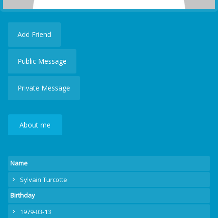
Add Friend
Public Message
Private Message
About me
Name
Sylvain Turcotte
Birthday
1979-03-13