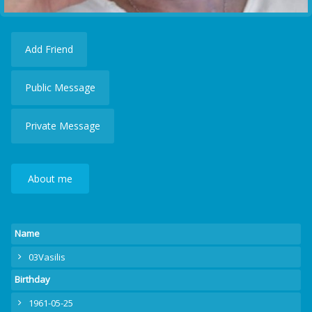
Add Friend
Public Message
Private Message
About me
Name
03Vasilis
Birthday
1961-05-25