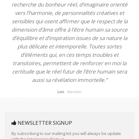
recherche du bonheur réel, d’imaginaire orienté
vers l’harmonie, de personnalités créatives et
sensibles qui osent affirmer que le respect de la
dimension d’âme offre à l’être humain sa source
d’équilibre et d’inspiration issues de sa nature la
plus délicate et intemporelle. Toutes sortes
d’éléments qui, en ces temps troubles et
transitoires, permettent de renforcer en moi la
certitude que le réel futur de l’être humain sera
aussi sa révélation immortelle.”
Loic
- Member
NEWSLETTER SIGNUP
By subscribing to our mailing list you will always be update