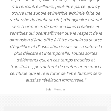
n’ai rencontré ailleurs, peut-être parce qu’il s’y
trouve une subtile et invisible alchimie faite de
recherche du bonheur réel, d’imaginaire orienté
vers l’harmonie, de personnalités créatives et
sensibles qui osent affirmer que le respect de la
dimension d’âme offre à l’être humain sa source
d’équilibre et d’inspiration issues de sa nature la
plus délicate et intemporelle. Toutes sortes
d’éléments qui, en ces temps troubles et
transitoires, permettent de renforcer en moi la
certitude que le réel futur de l’être humain sera
aussi sa révélation immortelle.”
Loic
- Member