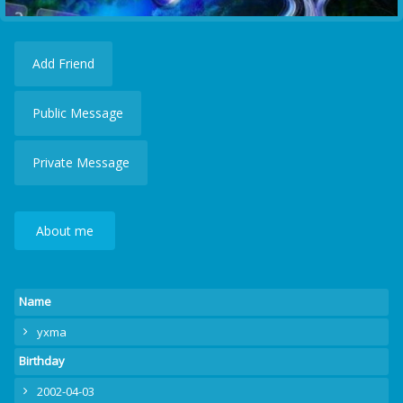
Add Friend
Public Message
Private Message
About me
Name
yxma
Birthday
2002-04-03