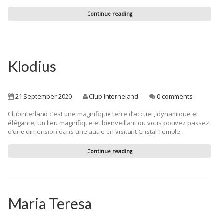
Continue reading
Klodius
21 September 2020
Club Interneland
0 comments
Clubinterland c’est une magnifique terre d’accueil, dynamique et
élégante, Un lieu magnifique et bienveillant ou vous pouvez passez
d’une dimension dans une autre en visitant Cristal Temple.
Continue reading
Maria Teresa