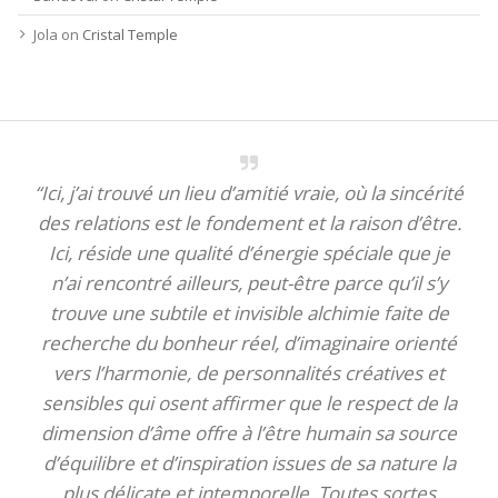
Jola
on
Cristal Temple
“Ici, j’ai trouvé un lieu d’amitié vraie, où la sincérité
des relations est le fondement et la raison d’être.
Ici, réside une qualité d’énergie spéciale que je
n’ai rencontré ailleurs, peut-être parce qu’il s’y
trouve une subtile et invisible alchimie faite de
recherche du bonheur réel, d’imaginaire orienté
vers l’harmonie, de personnalités créatives et
sensibles qui osent affirmer que le respect de la
dimension d’âme offre à l’être humain sa source
d’équilibre et d’inspiration issues de sa nature la
plus délicate et intemporelle. Toutes sortes