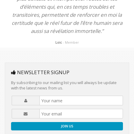
d’éléments qui, en ces temps troubles et
transitoires, permettent de renforcer en moi la
certitude que le réel futur de l’être humain sera
aussi sa révélation immortelle.”
Loic
- Member
NEWSLETTER SIGNUP
By subscribing to our mailing list you will always be update
with the latest news from us.
JOIN US