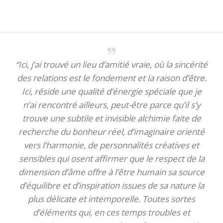
“Ici, j’ai trouvé un lieu d’amitié vraie, où la sincérité
des relations est le fondement et la raison d’être.
Ici, réside une qualité d’énergie spéciale que je
n’ai rencontré ailleurs, peut-être parce qu’il s’y
trouve une subtile et invisible alchimie faite de
recherche du bonheur réel, d’imaginaire orienté
vers l’harmonie, de personnalités créatives et
sensibles qui osent affirmer que le respect de la
dimension d’âme offre à l’être humain sa source
d’équilibre et d’inspiration issues de sa nature la
plus délicate et intemporelle. Toutes sortes
d’éléments qui, en ces temps troubles et